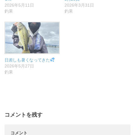
2026年5月11日
2026年3月31日
釣果
釣果
日差しも暑くなってきた
2026年5月27日
釣果
コメントを残す
コメント