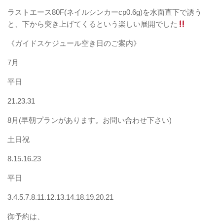
ラストエース80F(ネイルシンカーcp0.6g)を水面直下で誘う
と、下から突き上げてくるという楽しい展開でした
《ガイドスケジュール空き日のご案内》
7月
平日
21.23.31
8月(早朝プランがあります。お問い合わせ下さい)
土日祝
8.15.16.23
平日
3.4.5.7.8.11.12.13.14.18.19.20.21
御予約は、