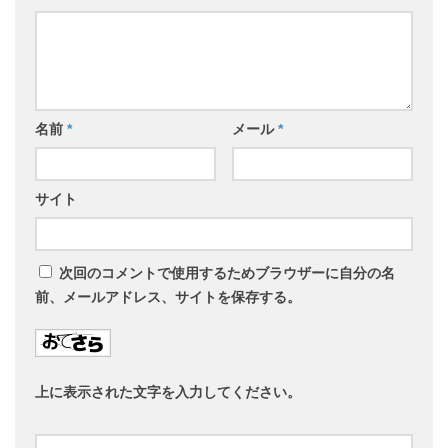
名前
*
メール
*
サイト
次回のコメントで使用するためブラウザーに自分の名
前、メールアドレス、サイトを保存する。
上に表示された文字を入力してください。