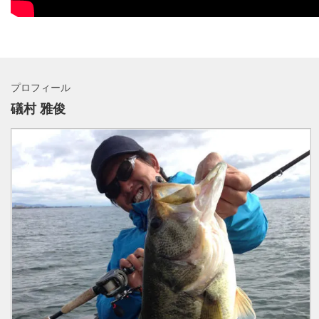
プロフィール
礒村 雅俊