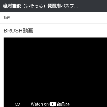
礒村雅俊（いそっち）琵琶湖バスフィッシングガイドブログ
コンテンツへスキップ
動画
BRUSH動画